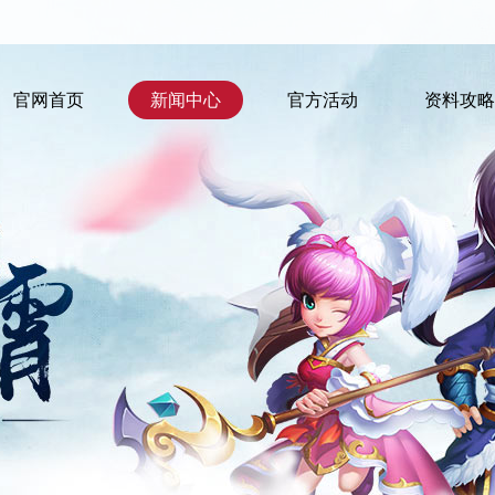
官网首页
新闻中心
官方活动
资料攻略