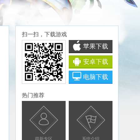
扫一扫，下载游戏
苹果下载
安卓下载
电脑下载
热门推荐
萌新专区
系统介绍