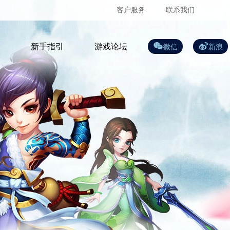
客户服务
联系我们
新手指引
游戏论坛
微信
新浪