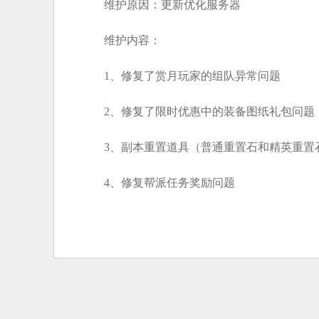
维护原因：更新优化服务器
维护内容：
1、修复了赏月玩家的组队异常问题
2、修复了限时优惠中的装备图纸礼包问题
3、副本重置道具（普通重置石和精英重置
4、修复帮派任务奖励问题