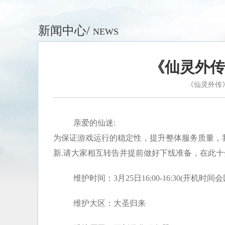
新闻中心/
NEWS
《仙灵外传
《仙灵外传
亲爱的仙迷:
为保证游戏运行的稳定性，提升整体服务质量，我们将
新.请大家相互转告并提前做好下线准备，在此
维护时间：3月25日16:00-16:30(开机
维护大区：大圣归来