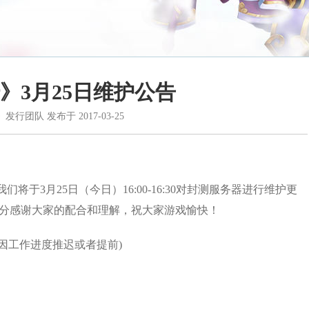
》3月25日维护公告
》发行团队
发布于
2017-03-25
于3月25日（今日）16:00-16:30对封测服务器进行维护更
十分感谢大家的配合和理解，祝大家游戏愉快！
时间会因工作进度推迟或者提前)