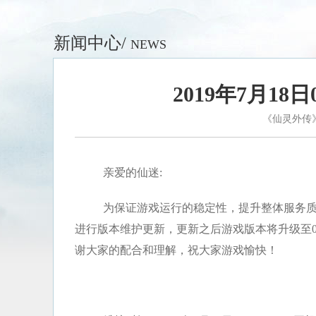
新闻中心/
NEWS
2019年7月18
《仙灵外传
亲爱的仙迷:
为保证游戏运行的稳定性，提升整体服务质量，我
进行版本维护更新，更新之后游戏版本将升级至0
谢大家的配合和理解，祝大家游戏愉快！