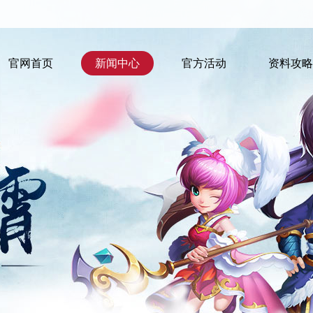
官网首页
新闻中心
官方活动
资料攻略