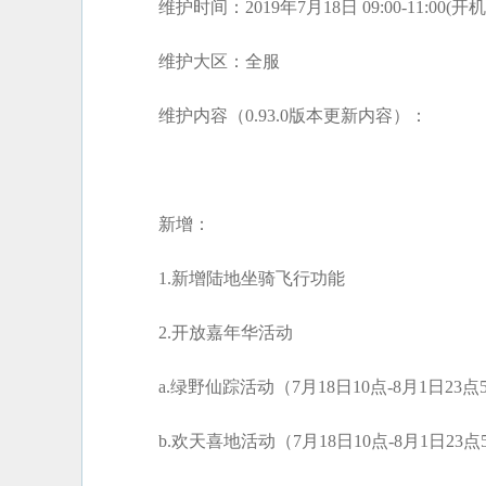
维护时间：2019年7月18日 09:00-11:
维护大区：全服
维护内容（0.93.0版本更新内容）：
新增：
1.新增陆地坐骑飞行功能
2.开放嘉年华活动
a.绿野仙踪活动（7月18日10点-8月1日23点
b.欢天喜地活动（7月18日10点-8月1日23点