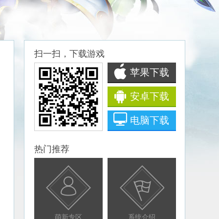
扫一扫，下载游戏
苹果下载
安卓下载
电脑下载
热门推荐
萌新专区
系统介绍