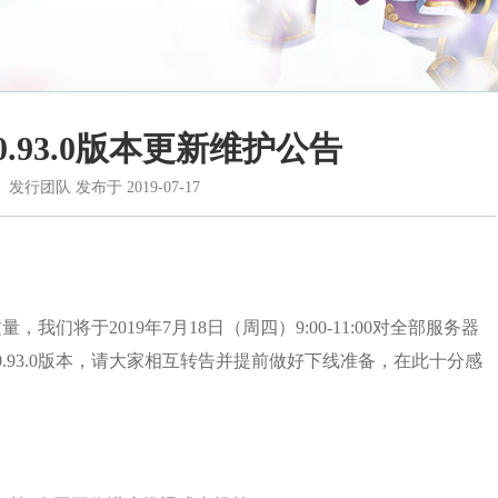
日0.93.0版本更新维护公告
》发行团队
发布于
2019-07-17
们将于2019年7月18日（周四）9:00-11:00对全部服务器
.93.0版本，请大家相互转告并提前做好下线准备，在此十分感