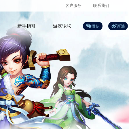
客户服务
联系我们
新手指引
游戏论坛
微信
新浪