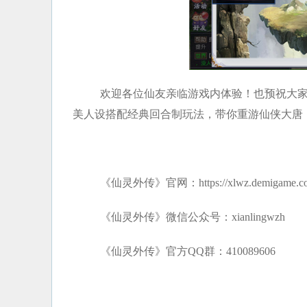
欢迎各位仙友亲临游戏内体验！也预祝大家
美人设搭配经典回合制玩法，带你重游仙侠大唐
《仙灵外传》官网：https://xlwz.demigame.c
《仙灵外传》微信公众号：xianlingwzh
《仙灵外传》官方QQ群：410089606