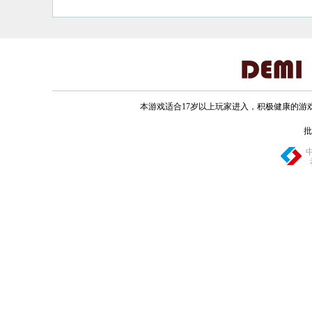
本游戏适合17岁以上玩家进入，积极健康的
批