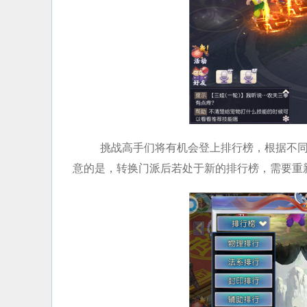
挑战高手们将有机会登上排行榜，根据不
意的是，转换门派后若处于新的排行榜，需要重