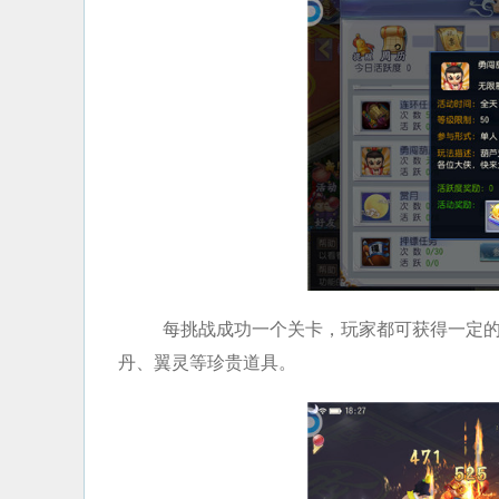
每挑战成功一个关卡，玩家都可获得一定
丹、翼灵等珍贵道具。