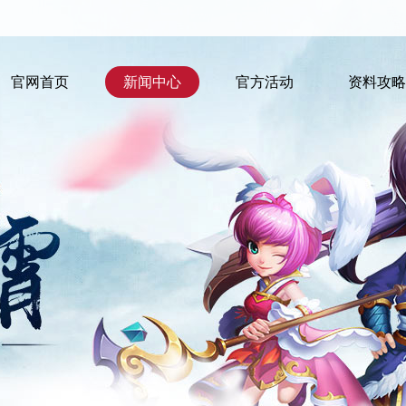
官网首页
新闻中心
官方活动
资料攻略