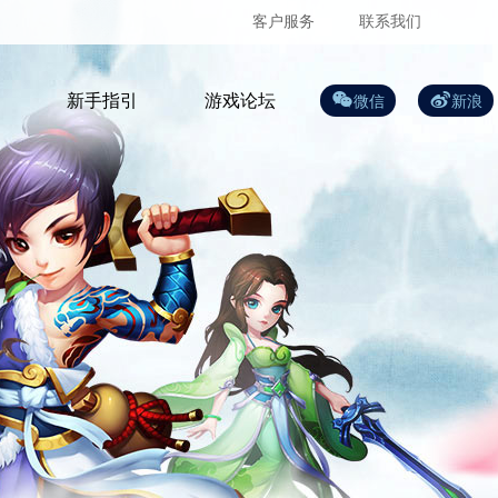
客户服务
联系我们
新手指引
游戏论坛
微信
新浪