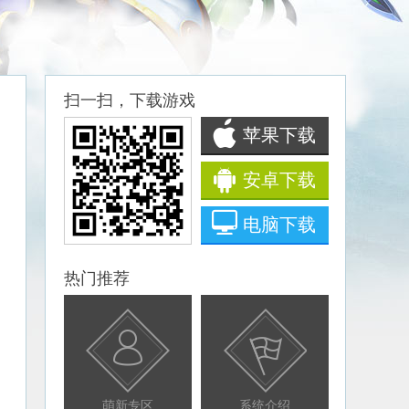
扫一扫，下载游戏
苹果下载
安卓下载
电脑下载
热门推荐
萌新专区
系统介绍