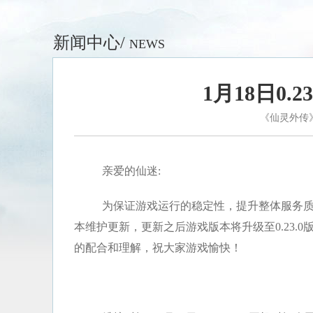
新闻中心/
NEWS
1月18日0.
《仙灵外传
亲爱的仙迷:
为保证游戏运行的稳定性，提升整体服务质量，
本维护更新，更新之后游戏版本将升级至0.23
的配合和理解，祝大家游戏愉快！