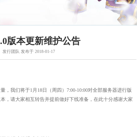
23.0版本更新维护公告
》发行团队
发布于
2018-01-17
我们将于1月18日（周四）7:00-10:00对全部服务器进行版
.0版本，请大家相互转告并提前做好下线准备，在此十分感谢大家